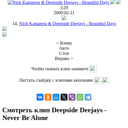
3:29
2009-02-11
14.
Nick Kamarera & Deepside Deejays - Beautiful Days
< Влево
Авто
Стоп
Вправо >
Чтобы скачать клип нажмите
Листать слайдер с клипами кнопками
Смотреть клип Deepside Deejays -
Never Be Alone