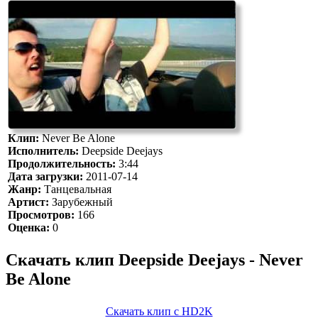
Клип:
Never Be Alone
Исполнитель:
Deepside Deejays
Продолжительность:
3:44
Дата загрузки:
2011-07-14
Жанр:
Танцевальная
Артист:
Зарубежный
Просмотров:
166
Оценка:
0
Скачать клип Deepside Deejays - Never
Be Alone
Скачать клип с HD2K