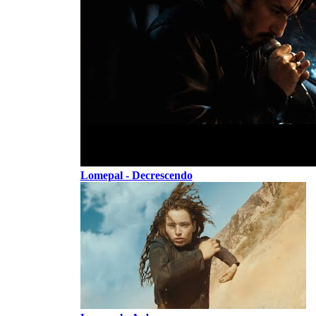
Lomepal - Decrescendo