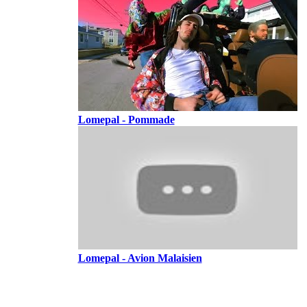
Lomepal - Pommade
Lomepal - Avion Malaisien